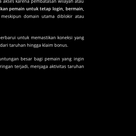
ala akses karena pembatasan wilayah atau
nkan pemain untuk tetap login, bermain,
 meskipun domain utama diblokir atau
iperbarui untuk memastikan koneksi yang
 dari taruhan hingga klaim bonus.
euntungan besar bagi pemain yang ingin
ingan terjadi, menjaga aktivitas taruhan