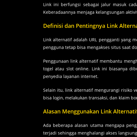
Link ini berfungsi sebagai jalur masuk c
Keberadaannya menjaga kelangsungan aktivitas
Definisi dan Pentingnya Link Alterna
Link alternatif adalah URL pengganti yang
pengguna tetap bisa mengakses situs saat d
Penggunaan link alternatif membantu mengh
togel atau slot online. Link ini biasanya 
penyedia layanan internet.
Selain itu, link alternatif mengurangi risik
bisa login, melakukan transaksi, dan klaim 
Alasan Menggunakan Link Alternati
Ada beberapa alasan utama mengapa penggu
terjadi sehingga menghalangi akses langsung 