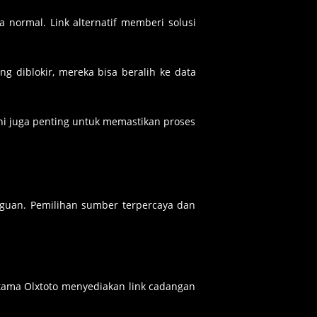
 normal. Link alternatif memberi solusi
ng diblokir, mereka bisa beralih ke data
ni juga penting untuk memastikan proses
gguan. Pemilihan sumber terpercaya dan
 utama Olxtoto menyediakan link cadangan