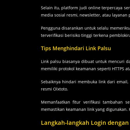
Selain itu, platform judi online terpercaya 
media sosial resmi, newsletter, atau layanan
Pengguna disarankan untuk selalu memeriksa 
terverifikasi berisiko tinggi terkena pemblok
Tips Menghindari Link Palsu
Link palsu biasanya dibuat untuk mencuri d
memiliki protokol keamanan seperti HTTPS a
Sebaiknya hindari membuka link dari email, 
resmi Olxtoto.
Memanfaatkan fitur verifikasi tambahan s
memastikan keamanan link yang digunakan. Ha
Langkah-langkah Login dengan L