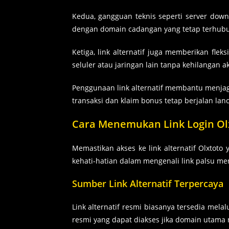
Kedua, gangguan teknis seperti server down
dengan domain cadangan yang tetap terhubun
Ketiga, link alternatif juga memberikan flek
seluler atau jaringan lain tanpa kehilangan ak
Penggunaan link alternatif membantu menjag
transaksi dan klaim bonus tetap berjalan lan
Cara Menemukan Link Login Olx
Memastikan akses ke link alternatif Olxtot
kehati-hatian dalam mengenali link palsu men
Sumber Link Alternatif Terpercaya
Link alternatif resmi biasanya tersedia mel
resmi yang dapat diakses jika domain utama