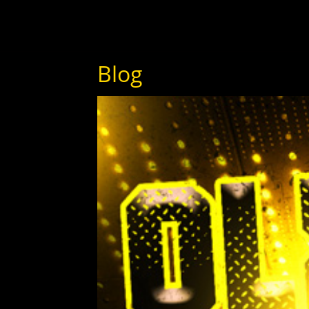
Skip
to
content
Blog