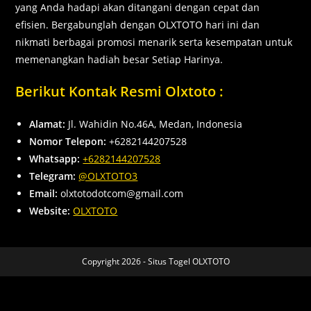
yang Anda hadapi akan ditangani dengan cepat dan
efisien. Bergabunglah dengan OLXTOTO hari ini dan
nikmati berbagai promosi menarik serta kesempatan untuk
memenangkan hadiah besar Setiap Harinya.
Berikut Kontak Resmi Olxtoto :
Alamat:
Jl. Wahidin No.46A, Medan, Indonesia
Nomor Telepon:
+6282144207528
Whatsapp:
+6282144207528
Telegram:
@OLXTOTO3
Email:
olxtotodotcom@gmail.com
Website:
OLXTOTO
Copyright 2026 - Situs Togel OLXTOTO