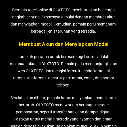
Bermain togel online di OLXTOTO membutuhkan beberapa
langkah penting. Prosesnya dimulai dengan membuat akun
dan menyiapkan modal. Kemudian, pemain perlu memahami
berbagai jenis taruhan yang tersedia.
Membuat Akun dan Menyiapkan Modal
Langkah pertama untuk bermain togel online adalah
membuat akun di OLXTOTO. Pemain perlu mengunjungi situs
web OLXTOTO dan mengisi formulir pendaftaran. Ini
termasuk informasi dasar seperti nama, email, dan nomor
telepon.
Setelah akun dibuat, pemain harus menyiapkan modal untuk
bertaruh. OLXTOTO menawarkan berbagai metode
pembayaran, seperti transfer bank dan dompet digital.
Pastikan untuk memilih metode yang nyaman dan aman.
Setelah deposit dilakukan, saldo akan muncul di akun pemain,