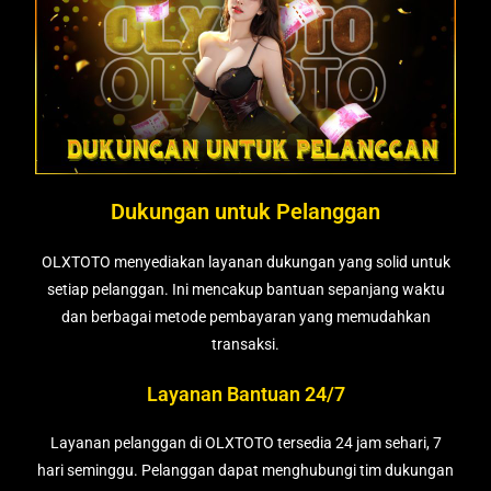
Dukungan untuk Pelanggan
OLXTOTO menyediakan layanan dukungan yang solid untuk
setiap pelanggan. Ini mencakup bantuan sepanjang waktu
dan berbagai metode pembayaran yang memudahkan
transaksi.
Layanan Bantuan 24/7
Layanan pelanggan di OLXTOTO tersedia 24 jam sehari, 7
hari seminggu. Pelanggan dapat menghubungi tim dukungan