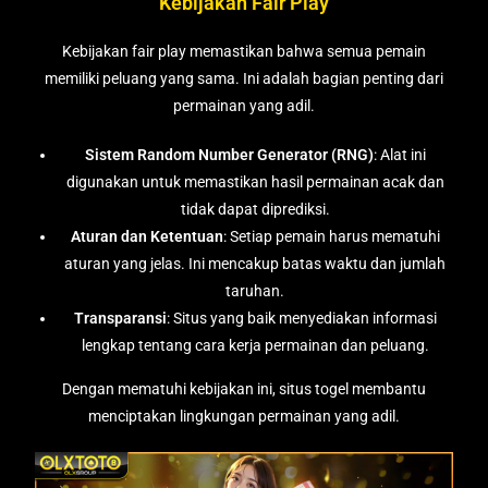
Kebijakan Fair Play
Kebijakan fair play memastikan bahwa semua pemain
memiliki peluang yang sama. Ini adalah bagian penting dari
permainan yang adil.
Sistem Random Number Generator (RNG)
: Alat ini
digunakan untuk memastikan hasil permainan acak dan
tidak dapat diprediksi.
Aturan dan Ketentuan
: Setiap pemain harus mematuhi
aturan yang jelas. Ini mencakup batas waktu dan jumlah
taruhan.
Transparansi
: Situs yang baik menyediakan informasi
lengkap tentang cara kerja permainan dan peluang.
Dengan mematuhi kebijakan ini, situs togel membantu
menciptakan lingkungan permainan yang adil.