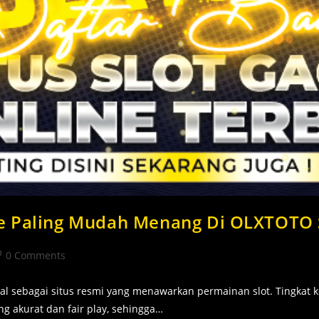
e Paling Mudah Menang Di OLXTOTO 
st
0 Comments
mments:
al sebagai situs resmi yang menawarkan permainan slot. Tingka
g akurat dan fair play, sehingga…