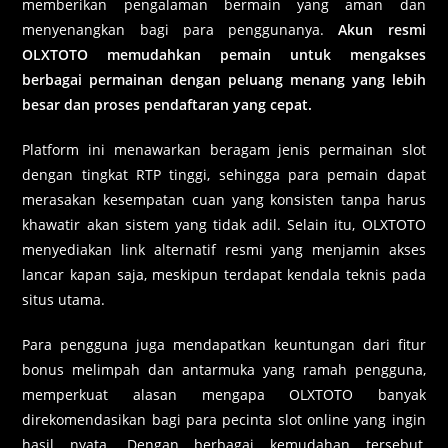
memberikan pengalaman bermain yang aman dan
menyenangkan bagi para penggunanya.
Akun resmi
OLXTOTO memudahkan pemain untuk mengakses
berbagai permainan dengan peluang menang yang lebih
besar dan proses pendaftaran yang cepat.
Platform ini menawarkan beragam jenis permainan slot
dengan tingkat RTP tinggi, sehingga para pemain dapat
merasakan kesempatan cuan yang konsisten tanpa harus
khawatir akan sistem yang tidak adil. Selain itu, OLXTOTO
menyediakan link alternatif resmi yang menjamin akses
lancar kapan saja, meskipun terdapat kendala teknis pada
situs utama.
Para pengguna juga mendapatkan keuntungan dari fitur
bonus melimpah dan antarmuka yang ramah pengguna,
memperkuat alasan mengapa OLXTOTO banyak
direkomendasikan bagi para pecinta slot online yang ingin
hasil nyata. Dengan berbagai kemudahan tersebut,