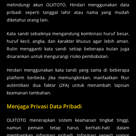
melindungi akun OLXTOTO. Hindari menggunakan data
pribadi seperti tanggal lahir atau nama yang mudah
diketahui orang lain.
Kata sandi sebaiknya mengandung kombinasi huruf besar,
huruf kecil, angka, dan karakter khusus agar lebih aman.
Rutin mengganti kata sandi setiap beberapa bulan juga
disarankan untuk mengurangi risiko pembobolan.
Hindari menggunakan kata sandi yang sama di beberapa
platform berbeda. Jika memungkinkan, manfaatkan fitur
autentikasi dua faktor (2FA) untuk menambah lapisan
keamanan tambahan.
Menjaga Privasi Data Pribadi
OLXTOTO menerapkan sistem keamanan tingkat tinggi,
namun pemain tetap harus berhati-hati dalam
membagikan informasi pribadi. Informasi seperti nomor