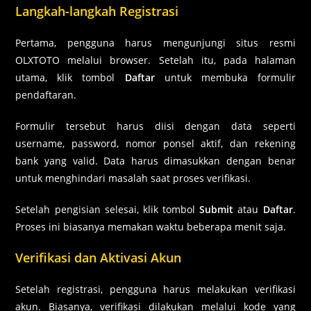
Langkah-langkah Registrasi
Pertama, pengguna harus mengunjungi situs resmi
OLXTOTO melalui browser. Setelah itu, pada halaman
utama, klik tombol
Daftar
untuk membuka formulir
pendaftaran.
Formulir tersebut harus diisi dengan data seperti
username, password, nomor ponsel aktif, dan rekening
bank yang valid. Data harus dimasukkan dengan benar
untuk menghindari masalah saat proses verifikasi.
Setelah pengisian selesai, klik tombol
Submit
atau
Daftar
.
Proses ini biasanya memakan waktu beberapa menit saja.
Verifikasi dan Aktivasi Akun
Setelah registrasi, pengguna harus melakukan verifikasi
akun. Biasanya, verifikasi dilakukan melalui kode yang