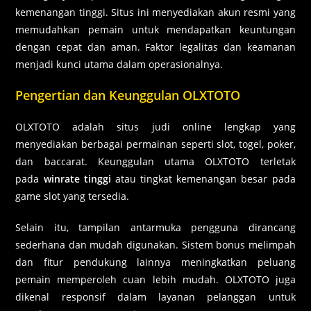
kemenangan tinggi. Situs ini menyediakan akun resmi yang
memudahkan pemain untuk mendapatkan keuntungan
dengan cepat dan aman. Faktor legalitas dan keamanan
menjadi kunci utama dalam operasionalnya.
Pengertian dan Keunggulan OLXTOTO
OLXTOTO adalah situs judi online lengkap yang
menyediakan berbagai permainan seperti slot, togel, poker,
dan baccarat. Keunggulan utama OLXTOTO terletak
pada
winrate tinggi
atau tingkat kemenangan besar pada
game slot yang tersedia.
Selain itu, tampilan antarmuka pengguna dirancang
sederhana dan mudah digunakan. Sistem bonus melimpah
dan fitur pendukung lainnya meningkatkan peluang
pemain memperoleh cuan lebih mudah. OLXTOTO juga
dikenal responsif dalam layanan pelanggan untuk