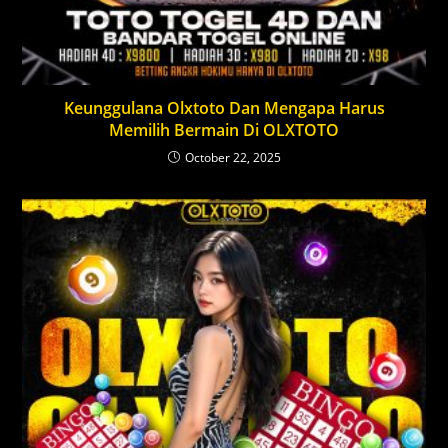
Keunggulana Olxtoto Dan Mengapa Harus
Memilih Bermain Di OLXTOTO
October 22, 2025