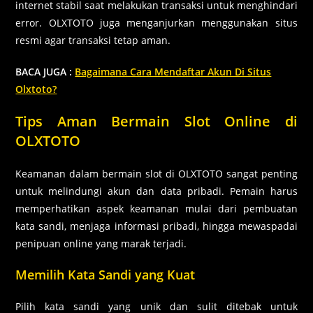
internet stabil saat melakukan transaksi untuk menghindari
error. OLXTOTO juga menganjurkan menggunakan situs
resmi agar transaksi tetap aman.
BACA JUGA :
Bagaimana Cara Mendaftar Akun Di Situs
Olxtoto?
Tips Aman Bermain Slot Online di
OLXTOTO
Keamanan dalam bermain slot di OLXTOTO sangat penting
untuk melindungi akun dan data pribadi. Pemain harus
memperhatikan aspek keamanan mulai dari pembuatan
kata sandi, menjaga informasi pribadi, hingga mewaspadai
penipuan online yang marak terjadi.
Memilih Kata Sandi yang Kuat
Pilih kata sandi yang unik dan sulit ditebak untuk