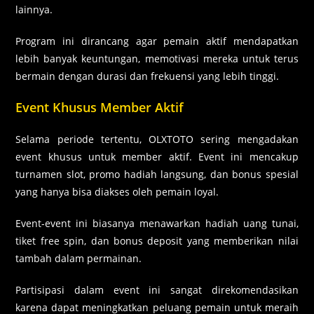
lainnya.
Program ini dirancang agar pemain aktif mendapatkan
lebih banyak keuntungan, memotivasi mereka untuk terus
bermain dengan durasi dan frekuensi yang lebih tinggi.
Event Khusus Member Aktif
Selama periode tertentu, OLXTOTO sering mengadakan
event khusus untuk member aktif. Event ini mencakup
turnamen slot, promo hadiah langsung, dan bonus spesial
yang hanya bisa diakses oleh pemain loyal.
Event-event ini biasanya menawarkan hadiah uang tunai,
tiket free spin, dan bonus deposit yang memberikan nilai
tambah dalam permainan.
Partisipasi dalam event ini sangat direkomendasikan
karena dapat meningkatkan peluang pemain untuk meraih