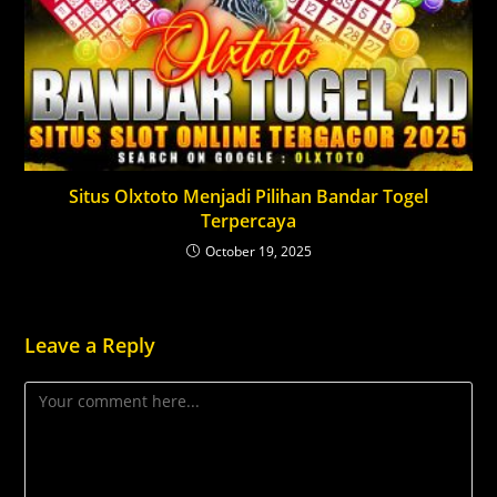
Situs Olxtoto Menjadi Pilihan Bandar Togel
Terpercaya
October 19, 2025
Leave a Reply
Comment