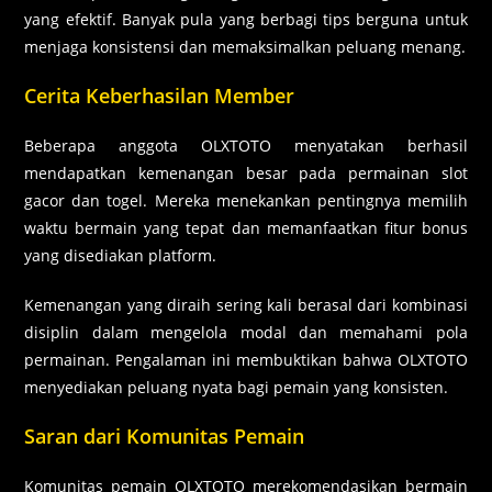
yang efektif. Banyak pula yang berbagi tips berguna untuk
menjaga konsistensi dan memaksimalkan peluang menang.
Cerita Keberhasilan Member
Beberapa anggota OLXTOTO menyatakan berhasil
mendapatkan kemenangan besar pada permainan slot
gacor dan togel. Mereka menekankan pentingnya memilih
waktu bermain yang tepat dan memanfaatkan fitur bonus
yang disediakan platform.
Kemenangan yang diraih sering kali berasal dari kombinasi
disiplin dalam mengelola modal dan memahami pola
permainan. Pengalaman ini membuktikan bahwa OLXTOTO
menyediakan peluang nyata bagi pemain yang konsisten.
Saran dari Komunitas Pemain
Komunitas pemain OLXTOTO merekomendasikan bermain