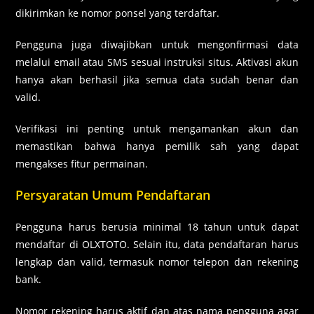
dikirimkan ke nomor ponsel yang terdaftar.
Pengguna juga diwajibkan untuk mengonfirmasi data
melalui email atau SMS sesuai instruksi situs. Aktivasi akun
hanya akan berhasil jika semua data sudah benar dan
valid.
Verifikasi ini penting untuk mengamankan akun dan
memastikan bahwa hanya pemilik sah yang dapat
mengakses fitur permainan.
Persyaratan Umum Pendaftaran
Pengguna harus berusia minimal 18 tahun untuk dapat
mendaftar di OLXTOTO. Selain itu, data pendaftaran harus
lengkap dan valid, termasuk nomor telepon dan rekening
bank.
Nomor rekening harus aktif dan atas nama pengguna agar