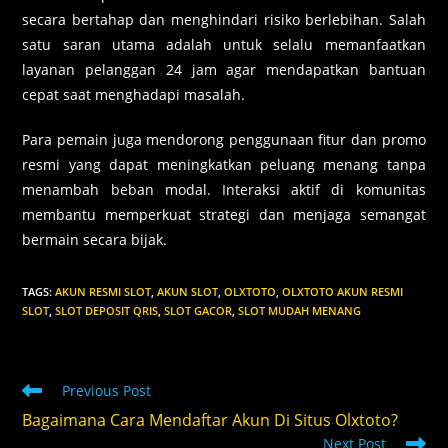
secara bertahap dan menghindari risiko berlebihan. Salah
satu saran utama adalah untuk selalu memanfaatkan
layanan pelanggan 24 jam agar mendapatkan bantuan
cepat saat menghadapi masalah.
Para pemain juga mendorong penggunaan fitur dan promo
resmi yang dapat meningkatkan peluang menang tanpa
menambah beban modal. Interaksi aktif di komunitas
membantu memperkuat strategi dan menjaga semangat
bermain secara bijak.
TAGS
:
AKUN RESMI SLOT
,
AKUN SLOT
,
OLXTOTO
,
OLXTOTO AKUN RESMI
SLOT
,
SLOT DEPOSIT QRIS
,
SLOT GACOR
,
SLOT MUDAH MENANG
Read
Previous Post
more
Bagaimana Cara Mendaftar Akun Di Situs Olxtoto?
articles
Next Post