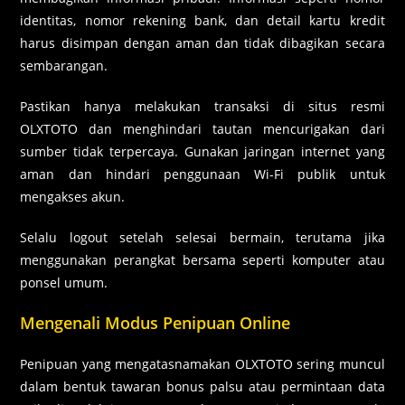
identitas, nomor rekening bank, dan detail kartu kredit
harus disimpan dengan aman dan tidak dibagikan secara
sembarangan.
Pastikan hanya melakukan transaksi di situs resmi
OLXTOTO dan menghindari tautan mencurigakan dari
sumber tidak terpercaya. Gunakan jaringan internet yang
aman dan hindari penggunaan Wi-Fi publik untuk
mengakses akun.
Selalu logout setelah selesai bermain, terutama jika
menggunakan perangkat bersama seperti komputer atau
ponsel umum.
Mengenali Modus Penipuan Online
Penipuan yang mengatasnamakan OLXTOTO sering muncul
dalam bentuk tawaran bonus palsu atau permintaan data