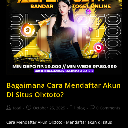
Bagaimana Cara Mendaftar Akun
Di Situs Olxtoto?
Post
Post
Post
Post
total
October 25, 2025
blog
0 Comments
author:
published:
category:
comments:
Cara Mendaftar Akun Olxtoto - Mendaftar akun di situs