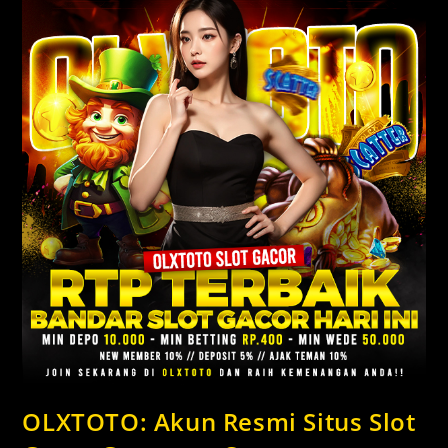
Bayar
OLXTOTO: Akun Resmi Situs Slot