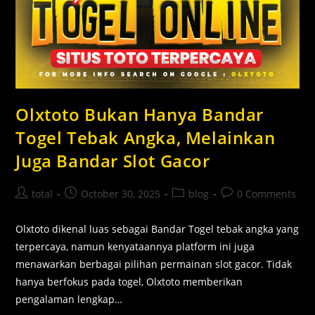
Olxtoto Bukan Hanya Bandar
Togel Tebak Angka, Melainkan
Juga Bandar Slot Gacor
Post
Post
Post
Post
total
October 30, 2025
blog
0 Comments
author:
published:
category:
comments:
Olxtoto dikenal luas sebagai Bandar Togel tebak angka yang
terpercaya, namun kenyataannya platform ini juga
menawarkan berbagai pilihan permainan slot gacor. Tidak
hanya berfokus pada togel, Olxtoto memberikan
pengalaman lengkap…