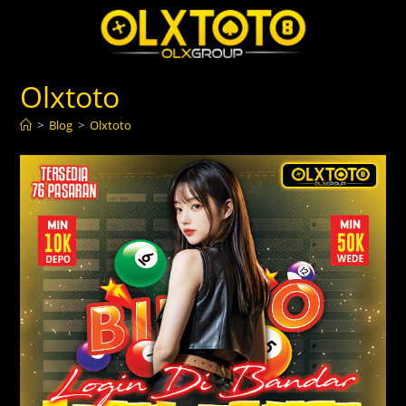
Skip
to
content
Olxtoto
>
Blog
>
Olxtoto