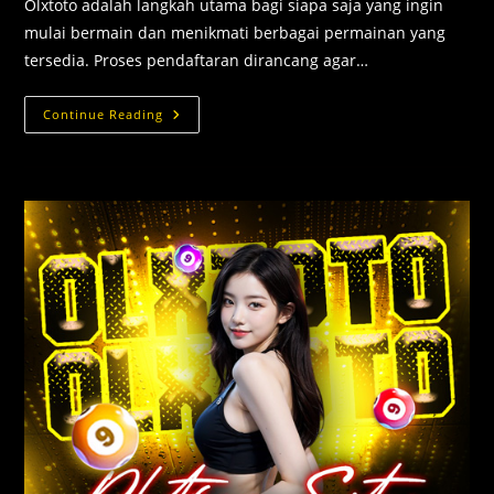
Olxtoto adalah langkah utama bagi siapa saja yang ingin
mulai bermain dan menikmati berbagai permainan yang
tersedia. Proses pendaftaran dirancang agar…
Bagaimana
Continue Reading
Cara
Mendaftar
Akun
Di
Situs
Olxtoto?