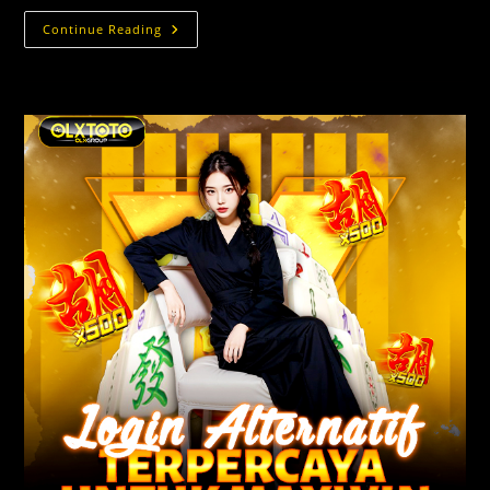
Olxtoto
Continue Reading
Bukan
Hanya
Bandar
Togel
Tebak
Angka,
Melainkan
Juga
Bandar
Slot
Gacor