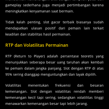
gameplay sederhana juga menjadi pertimbangan karena
meningkatkan kenyamanan saat bermain.
Tidak kalah penting, slot gacor terbaik biasanya sudah
mendapatkan ulasan positif dari pemain lain terkait
keadilan dan stabilitas hasil permainan.
RTP dan Volatilitas Permainan
RTP (Return to Player) adalah persentase teoretis yang
menunjukkan seberapa besar uang taruhan akan kembali
ke pemain dalam jangka panjang. Slot dengan RTP di atas
95% sering dianggap menguntungkan dan layak dipilih.
Volatilitas menentukan frekuensi dan besaran
kemenangan. Slot dengan volatilitas rendah memberi
kemenangan kecil tapi sering, sedangkan volatilitas tinggi
menawarkan kemenangan besar tapi lebih jarang.