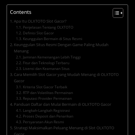
Contents
Apa Itu OLXTOTO Slot Gacor?
Penjelasan Tentang OLXTOTO
Definisi Slot Gacor
Keunggulan Bermain di Situs Resmi
Keunggulan Situs Resmi Dengan Game Paling Mudah
Menang
Jaminan Kemenangan Lebih Tinggi
Fitur dan Teknologi Terbaru
Lisensi dan Keamanan Situs
Cara Memilih Slot Gacor yang Mudah Menang di OLXTOTO
Gacor
Kriteria Slot Gacor Terbaik
RTP dan Volatilitas Permainan
Reputasi Provider Permainan
Panduan Daftar dan Mulai Bermain di OLXTOTO Gacor
Langkah-Langkah Registrasi
Proses Deposit dan Penarikan
Persyaratan Akun Resmi
Strategi Maksimalkan Peluang Menang di Slot OLXTOTO
Gacor