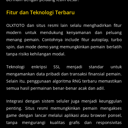
Fitur dan Teknologi Terbaru
OLXTOTO dan situs resmi lain selalu menghadirkan fitur
modern untuk mendukung kenyamanan dan peluang
menang pemain. Contohnya include fitur autoplay, turbo
spin, dan mode demo yang memungkinkan pemain berlatih
tanpa risiko kehilangan modal.
Teknologi enkripsi SSL menjadi standar untuk
mengamankan data pribadi dan transaksi finansial pemain.
Selain itu, penggunaan algoritma RNG terbaru memastikan
semua hasil permainan benar-benar acak dan adil.
Integrasi dengan sistem seluler juga menjadi keunggulan
penting. Situs resmi memungkinkan pemain mengakses
game dengan lancar melalui aplikasi atau browser ponsel,
tanpa mengurangi kualitas grafis dan responsivitas