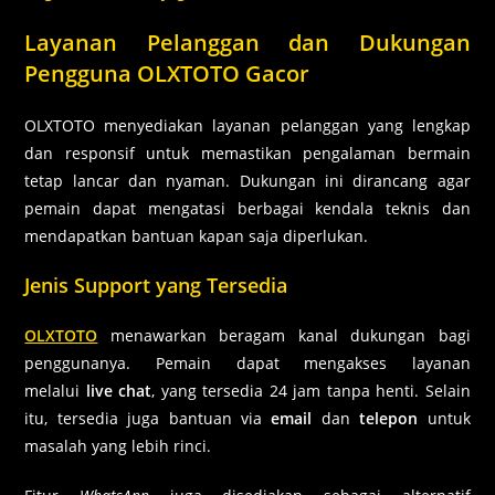
Layanan Pelanggan dan Dukungan
Pengguna OLXTOTO Gacor
OLXTOTO menyediakan layanan pelanggan yang lengkap
dan responsif untuk memastikan pengalaman bermain
tetap lancar dan nyaman. Dukungan ini dirancang agar
pemain dapat mengatasi berbagai kendala teknis dan
mendapatkan bantuan kapan saja diperlukan.
Jenis Support yang Tersedia
OLXTOTO
menawarkan beragam kanal dukungan bagi
penggunanya. Pemain dapat mengakses layanan
melalui
live chat
, yang tersedia 24 jam tanpa henti. Selain
itu, tersedia juga bantuan via
email
dan
telepon
untuk
masalah yang lebih rinci.