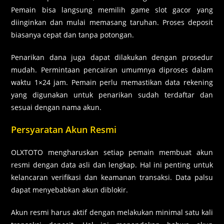
Pemain bisa langsung memilih game slot gacor yang
diinginkan dan mulai memasang taruhan. Proses deposit
biasanya cepat dan tanpa potongan.
Penarikan dana juga dapat dilakukan dengan prosedur
mudah. Permintaan pencairan umumnya diproses dalam
waktu 1×24 jam. Pemain perlu memastikan data rekening
yang digunakan untuk penarikan sudah terdaftar dan
sesuai dengan nama akun.
Persyaratan Akun Resmi
OLXTOTO mengharuskan setiap pemain membuat akun
resmi dengan data asli dan lengkap. Hal ini penting untuk
kelancaran verifikasi dan keamanan transaksi. Data palsu
dapat menyebabkan akun diblokir.
Akun resmi harus aktif dengan melakukan minimal satu kali