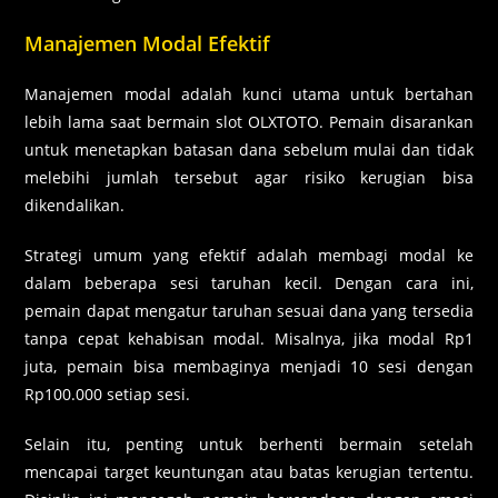
Manajemen Modal Efektif
Manajemen modal adalah kunci utama untuk bertahan
lebih lama saat bermain slot OLXTOTO. Pemain disarankan
untuk menetapkan batasan dana sebelum mulai dan tidak
melebihi jumlah tersebut agar risiko kerugian bisa
dikendalikan.
Strategi umum yang efektif adalah membagi modal ke
dalam beberapa sesi taruhan kecil. Dengan cara ini,
pemain dapat mengatur taruhan sesuai dana yang tersedia
tanpa cepat kehabisan modal. Misalnya, jika modal Rp1
juta, pemain bisa membaginya menjadi 10 sesi dengan
Rp100.000 setiap sesi.
Selain itu, penting untuk berhenti bermain setelah
mencapai target keuntungan atau batas kerugian tertentu.