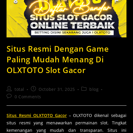
Situs Resmi Dengan Game
Paling Mudah Menang Di
OLXTOTO Slot Gacor
Post
Post
Post
total
October 31, 2025
blog
author:
published:
category:
Post
0 Comments
comments:
Situs Resmi OLXTOTO Gacor
– OLXTOTO dikenal sebagai
situs resmi yang menawarkan permainan slot. Tingkat
kemenangan yang mudah dan transparan. Situs ini