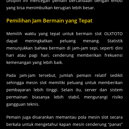
Disiplin ini mencegah pemain bercandaan dengan emosi
yang bisa menimbulkan kerugian lebih besar.
Pemilihan Jam Bermain yang Tepat
Memilih waktu yang tepat untuk bermain slot OLXTOTO
dapat meningkatkan peluang menang. Statistik
menunjukkan bahwa bermain di jam-jam sepi, seperti dini
hari atau pagi hari, cenderung memberikan frekuensi
kemenangan yang lebih baik.
Pada jam-jam tersebut, jumlah pemain relatif sedikit
sehingga mesin slot memiliki peluang untuk memberikan
pembayaran lebih tinggi. Selain itu, server dan sistem
permainan biasanya lebih stabil, mengurangi risiko
gangguan teknis.
Pemain juga disarankan memantau pola mesin slot secara
berkala untuk mengetahui kapan mesin cenderung “panas”