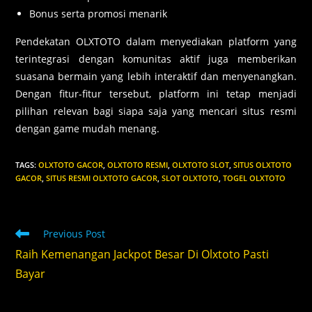
Bonus serta promosi menarik
Pendekatan OLXTOTO dalam menyediakan platform yang
terintegrasi dengan komunitas aktif juga memberikan
suasana bermain yang lebih interaktif dan menyenangkan.
Dengan fitur-fitur tersebut, platform ini tetap menjadi
pilihan relevan bagi siapa saja yang mencari situs resmi
dengan game mudah menang.
TAGS
:
OLXTOTO GACOR
,
OLXTOTO RESMI
,
OLXTOTO SLOT
,
SITUS OLXTOTO
GACOR
,
SITUS RESMI OLXTOTO GACOR
,
SLOT OLXTOTO
,
TOGEL OLXTOTO
Read
Previous Post
more
Raih Kemenangan Jackpot Besar Di Olxtoto Pasti
articles
Bayar