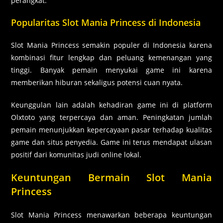
perangkat.
Popularitas Slot Mania Princess di Indonesia
Slot Mania Princess semakin populer di Indonesia karena
kombinasi fitur lengkap dan peluang kemenangan yang
tinggi. Banyak pemain menyukai game ini karena
memberikan hiburan sekaligus potensi cuan nyata.
Keunggulan lain adalah kehadiran game ini di platform
Olxtoto yang terpercaya dan aman. Peningkatan jumlah
pemain menunjukkan kepercayaan pasar terhadap kualitas
game dan situs penyedia. Game ini terus mendapat ulasan
positif dari komunitas judi online lokal.
Keuntungan Bermain Slot Mania
Princess
Slot Mania Princess menawarkan beberapa keuntungan