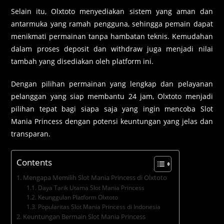
Selain itu, Olxtoto menyediakan sistem yang aman dan
antarmuka yang ramah pengguna, sehingga pemain dapat
menikmati permainan tanpa hambatan teknis. Kemudahan
dalam proses deposit dan withdraw juga menjadi nilai
tambah yang disediakan oleh platform ini.
Dengan pilihan permainan yang lengkap dan pelayanan
pelanggan yang siap membantu 24 jam, Olxtoto menjadi
pilihan tepat bagi siapa saja yang ingin mencoba Slot
Mania Princess dengan potensi keuntungan yang jelas dan
transparan.
Contents
Mengapa Memilih Slot Mania Princess di Olxtoto
Daya Tarik Utama Slot Mania Princess
Keunggulan Platform Olxtoto
Popularitas Slot Mania Princess di Indonesia
Keuntungan Bermain Slot Mania Princess