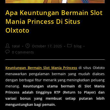
Apa Keuntungan Bermain Slot
Mania Princess Di Situs
Olxtoto
Post
Post
Post
total
October 17, 2025
blog
author:
published:
category:
Post
0 Comments
comments:
Keuntungan Bermain Slot Mania Princess
di situs Olxtoto
menawarkan pengalaman bermain yang mudah diakses
dengan berbagai fitur menarik yang meningkatkan peluang
menang.
Keuntungan utama bermain di Slot Mania
Princess adalah tingginya RTP (Return to Player) dan
variasi bonus yang membuat setiap putaran lebih
menguntungkan bagi pemain.