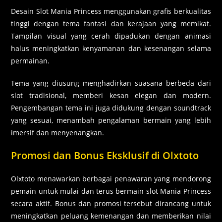
Desain Slot Mania Princess menggunakan grafis berkualitas
tinggi dengan tema fantasi dan kerajaan yang memikat.
Tampilan visual yang cerah dipadukan dengan animasi
halus meningkatkan kenyamanan dan kesenangan selama
permainan.
Tema yang diusung menghadirkan suasana berbeda dari
slot tradisional, memberi kesan elegan dan modern.
Pengembangan tema ini juga didukung dengan soundtrack
yang sesuai, menambah pengalaman bermain yang lebih
imersif dan menyenangkan.
Promosi dan Bonus Eksklusif di Olxtoto
Olxtoto menawarkan berbagai penawaran yang mendorong
pemain untuk mulai dan terus bermain slot Mania Princess
secara aktif. Bonus dan promosi tersebut dirancang untuk
meningkatkan peluang kemenangan dan memberikan nilai