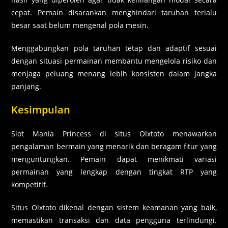
cepat. Pemain disarankan menghindari taruhan terlalu
besar saat belum mengenal pola mesin.
Menggabungkan pola taruhan tetap dan adaptif sesuai
dengan situasi permainan membantu mengelola risiko dan
menjaga peluang menang lebih konsisten dalam jangka
panjang.
Kesimpulan
Slot Mania Princess di situs Olxtoto menawarkan
pengalaman bermain yang menarik dan beragam fitur yang
menguntungkan. Pemain dapat menikmati variasi
permainan yang lengkap dengan tingkat RTP yang
kompetitif.
Situs Olxtoto dikenal dengan sistem keamanan yang baik,
memastikan transaksi dan data pengguna terlindungi.