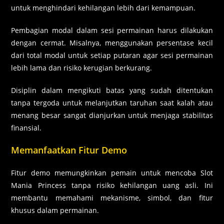
untuk menghindari kehilangan lebih dari kemampuan.
Pembagian modal dalam sesi permainan harus dilakukan
dengan cermat. Misalnya, menggunakan persentase kecil
dari total modal untuk setiap putaran agar sesi permainan
lebih lama dan risiko kerugian berkurang.
Disiplin dalam mengikuti batas yang sudah ditentukan
tanpa tergoda untuk melanjutkan taruhan saat kalah atau
menang besar sangat dianjurkan untuk menjaga stabilitas
finansial.
Memanfaatkan Fitur Demo
Fitur demo memungkinkan pemain untuk mencoba Slot
Mania Princess tanpa risiko kehilangan uang asli. Ini
membantu memahami mekanisme, simbol, dan fitur
khusus dalam permainan.