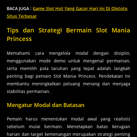
BACA JUGA :
Game Slot Hot Yang Gacor Hari Ini Di Olxtoto
Situs Terbesar
Tips dan Strategi Bermain Slot Mania
Princess
Memahami cara mengelola modal dengan disiplin,
menggunakan mode demo untuk mengenal permainan,
serta memilih pola taruhan yang tepat adalah langkah
penting bagi pemain Slot Mania Princess. Pendekatan ini
membantu meningkatkan peluang menang dan menjaga
stabilitas permainan.
Mengatur Modal dan Batasan
Pemain harus menentukan modal awal yang realistis
sebelum mulai bermain. Menetapkan batas kerugian
harian dan target kemenangan merupakan strategi penting