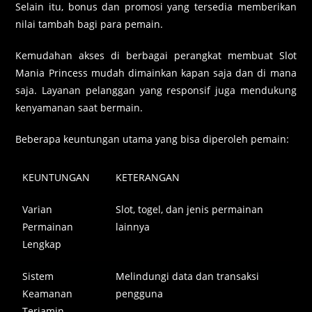
Selain itu, bonus dan promosi yang tersedia memberikan
nilai tambah bagi para pemain.
Kemudahan akses di berbagai perangkat membuat Slot
Mania Princess mudah dimainkan kapan saja dan di mana
saja. Layanan pelanggan yang responsif juga mendukung
kenyamanan saat bermain.
Beberapa keuntungan utama yang bisa diperoleh pemain:
KEUNTUNGAN
KETERANGAN
Varian
Slot, togel, dan jenis permainan
Permainan
lainnya
Lengkap
Sistem
Melindungi data dan transaksi
Keamanan
pengguna
Terjamin