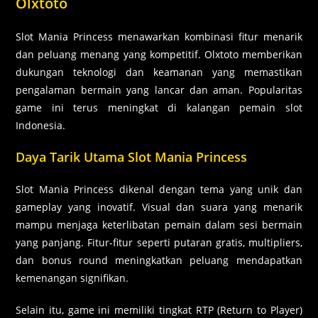
Olxtoto
Slot Mania Princess menawarkan kombinasi fitur menarik
dan peluang menang yang kompetitif. Olxtoto memberikan
dukungan teknologi dan keamanan yang memastikan
pengalaman bermain yang lancar dan aman. Popularitas
game ini terus meningkat di kalangan pemain slot
Indonesia.
Daya Tarik Utama Slot Mania Princess
Slot Mania Princess dikenal dengan tema yang unik dan
gameplay yang inovatif. Visual dan suara yang menarik
mampu menjaga keterlibatan pemain dalam sesi bermain
yang panjang. Fitur-fitur seperti putaran gratis, multipliers,
dan bonus round meningkatkan peluang mendapatkan
kemenangan signifikan.
Selain itu, game ini memiliki tingkat RTP (Return to Player)