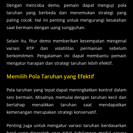
Dengan mencoba demo, pemain dapat menguji pola
taruhan yang berbeda dan menemukan strategi yang
paling cocok. Hal ini penting untuk mengurangi kesalahan
saat bermain dengan uang sungguhan.
Selain itu, fitur demo memberikan kesempatan mengenal
variasi RTP dan volatilitas permainan sebelum
berkomitmen. Pengalaman ini dapat membantu pemain
mengatur harapan dan strategi taruhan lebih efektif.
Memilih Pola Taruhan yang Efektif
Pola taruhan yang tepat dapat meningkatkan kontrol dalam
sesi bermain. Misalnya, memulai dengan taruhan kecil dan
bertahap menaikkan taruhan saat mendapatkan
kemenangan merupakan strategi konservatif.
Penting juga untuk mengatur variasi taruhan berdasarkan
hasil yang diperoleh agar tidak kehilangan modal secara