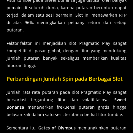
Fitur tumble pada Sweet Bonanza juga disukai oleh banyak
pemain di seluruh dunia, karena putaran beruntun dapat
terjadi dalam satu sesi bermain. Slot ini menawarkan RTP
di atas 96%, meningkatkan peluang return dari setiap
putaran.
Faktor-faktor ini menjadikan slot Pragmatic Play sangat
kompetitif di pasar global, dengan fitur yang mendukung
jumlah putaran banyak sekaligus memberikan kualitas
hiburan tinggi.
Perbandingan Jumlah Spin pada Berbagai Slot
Jumlah rata-rata putaran pada slot Pragmatic Play sangat
bervariasi tergantung fitur dan volatilitasnya.
Sweet
Bonanza
menawarkan frekuensi putaran gratis hingga
belasan kali dalam satu sesi, terutama berkat fitur tumble.
Sementara itu,
Gates of Olympus
memungkinkan putaran