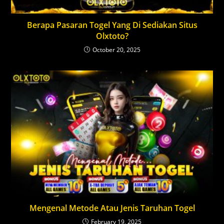
Berapa Pasaran Togel Yang Di Sediakan Situs
Olxtoto?
October 20, 2025
Mengenal Metode Atau Jenis Taruhan Togel
February 19, 2025