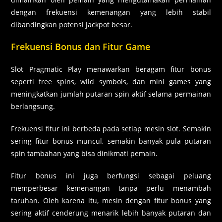
dengan frekuensi kemenangan yang lebih stabil
dibandingkan potensi jackpot besar.
Frekuensi Bonus dan Fitur Game
Slot Pragmatic Play menawarkan beragam fitur bonus
seperti free spins, wild symbols, dan mini games yang
meningkatkan jumlah putaran spin aktif selama permainan
berlangsung.
Frekuensi fitur ini berbeda pada setiap mesin slot. Semakin
sering fitur bonus muncul, semakin banyak pula putaran
spin tambahan yang bisa dinikmati pemain.
Fitur bonus ini juga berfungsi sebagai peluang
memperbesar kemenangan tanpa perlu menambah
taruhan. Oleh karena itu, mesin dengan fitur bonus yang
sering aktif cenderung menarik lebih banyak putaran dan