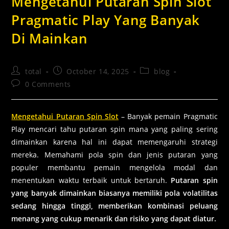
Mengetahui Putaran Spin Slot
Pragmatic Play Yang Banyak
Di Mainkan
Post
Post
Post
total
October 14, 2025
blog
author:
published:
category:
Post
0 Comments
comments:
Mengetahui Putaran Spin Slot
– Banyak pemain Pragmatic
Play mencari tahu putaran spin mana yang paling sering
dimainkan karena hal ini dapat memengaruhi strategi
mereka. Memahami pola spin dan jenis putaran yang
populer membantu pemain mengelola modal dan
menentukan waktu terbaik untuk bertaruh.
Putaran spin
yang banyak dimainkan biasanya memiliki pola volatilitas
sedang hingga tinggi, memberikan kombinasi peluang
menang yang cukup menarik dan risiko yang dapat diatur.