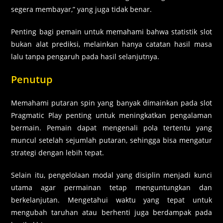
segera membayar,” yang juga tidak benar.
Penting bagi pemain untuk memahami bahwa statistik slot
bukan alat prediksi, melainkan hanya catatan hasil masa
lalu tanpa pengaruh pada hasil selanjutnya.
Penutup
Memahami putaran spin yang banyak dimainkan pada slot
Pragmatic Play penting untuk meningkatkan pengalaman
bermain. Pemain dapat mengenali pola tertentu yang
muncul setelah sejumlah putaran, sehingga bisa mengatur
strategi dengan lebih tepat.
Selain itu, pengelolaan modal yang disiplin menjadi kunci
utama agar permainan tetap menguntungkan dan
berkelanjutan. Mengetahui waktu yang tepat untuk
mengubah taruhan atau berhenti juga berdampak pada