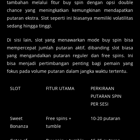
tambahan melalui fitur buy spin dengan opsi double
chance yang meningkatkan kemungkinan mendapatkan
putaran ekstra. Slot seperti ini biasanya memiliki volatilitas
sedang hingga tinggi.
Di sisi lain, slot yang menawarkan mode buy spin bisa
mempercepat jumlah putaran aktif, dibanding slot biasa
yang mengandalkan putaran reguler dan free spins. Ini
bisa menjadi pertimbangan penting bagi pemain yang
fokus pada volume putaran dalam jangka waktu tertentu.
SLOT
FITUR UTAMA
PERKIRAAN
PUTARAN SPIN
PER SESI
Sweet
Free spins +
10-20 putaran
Bonanza
tumble