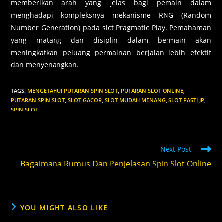
memberikan arah yang jelas bagi pemain dalam
menghadapi kompleksnya mekanisme RNG (Random
Number Generation) pada slot Pragmatic Play. Pemahaman
yang matang dan disiplin dalam bermain akan
meningkatkan peluang permainan berjalan lebih efektif
dan menyenangkan.
TAGS
:
MENGETAHUI PUTARAN SPIN SLOT
,
PUTARAN SLOT ONLINE
,
PUTARAN SPIN SLOT
,
SLOT GACOR
,
SLOT MUDAH MENANG
,
SLOT PASTI JP
,
SPIN SLOT
Read
Next Post
more
Bagaimana Rumus Dan Penjelasan Spin Slot Online
articles
YOU MIGHT ALSO LIKE