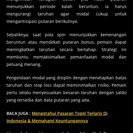
menunjukkan periode kalah beruntun, ia harus
mengurangi taruhan agar modal cukup untuk
mengantisipasi putaran berikutnya.
Sebaliknya, saat pola spin menunjukkan kemenangan
beruntun atau mendekati putaran bonus, pemain dapat
meningkatkan taruhan secara bertahap. Strategi ini
membantu memaksimalkan pemanfaatan modal dan
peluang menang.
Pengelolaan modal yang disiplin dengan menetapkan batas
taruhan dan stop loss dapat meminimalkan risiko. Pemain
perlu selalu menyesuaikan besaran taruhan dengan saldo
yang tersedia dan data putaran yang ada.
BACA JUGA :
Mengetahui Pasaran Togel Terlaris Di
Indonesia & Memahami Keuntungannya