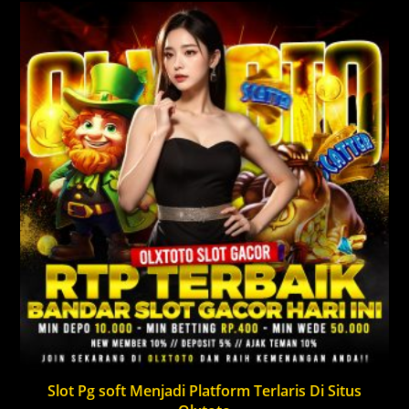
Slot Pg soft Menjadi Platform Terlaris Di Situs