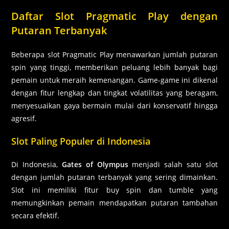
Daftar Slot Pragmatic Play dengan
Putaran Terbanyak
Beberapa slot Pragmatic Play menawarkan jumlah putaran
spin yang tinggi, memberikan peluang lebih banyak bagi
pemain untuk meraih kemenangan. Game-game ini dikenal
dengan fitur lengkap dan tingkat volatilitas yang beragam,
menyesuaikan gaya bermain mulai dari konservatif hingga
agresif.
Slot Paling Populer di Indonesia
Di Indonesia,
Gates of Olympus
menjadi salah satu slot
dengan jumlah putaran terbanyak yang sering dimainkan.
Slot ini memiliki fitur buy spin dan tumble yang
memungkinkan pemain mendapatkan putaran tambahan
secara efektif.