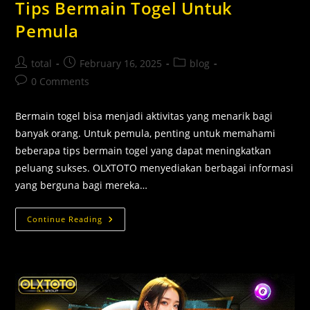
Tips Bermain Togel Untuk
Pemula
Post
Post
Post
total
February 16, 2025
blog
author:
published:
category:
Post
0 Comments
comments:
Bermain togel bisa menjadi aktivitas yang menarik bagi
banyak orang. Untuk pemula, penting untuk memahami
beberapa tips bermain togel yang dapat meningkatkan
peluang sukses. OLXTOTO menyediakan berbagai informasi
yang berguna bagi mereka…
Tips
Continue Reading
Bermain
Togel
Untuk
Pemula