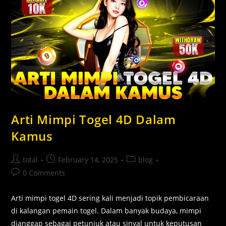
Arti Mimpi Togel 4D Dalam
Kamus
Post
Post
Post
total
February 14, 2025
blog
author:
published:
category:
Post
0 Comments
comments:
Arti mimpi togel 4D sering kali menjadi topik pembicaraan
di kalangan pemain togel. Dalam banyak budaya, mimpi
dianggap sebagai petunjuk atau sinyal untuk keputusan