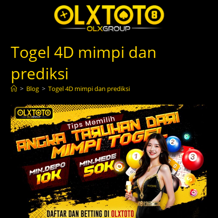
Skip
to
content
Togel 4D mimpi dan
prediksi
>
Blog
>
Togel 4D mimpi dan prediksi