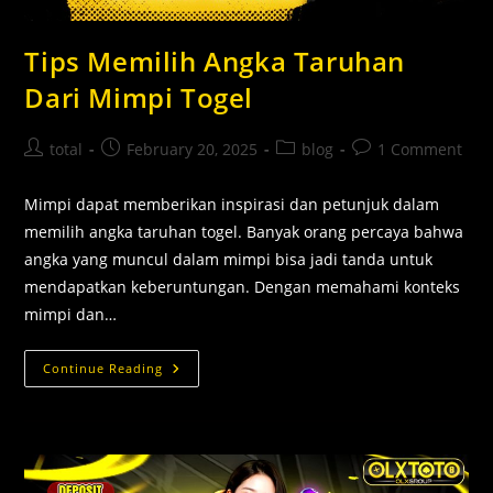
Tips Memilih Angka Taruhan
Dari Mimpi Togel
Post
Post
Post
Post
total
February 20, 2025
blog
1 Comment
author:
published:
category:
comments:
Mimpi dapat memberikan inspirasi dan petunjuk dalam
memilih angka taruhan togel. Banyak orang percaya bahwa
angka yang muncul dalam mimpi bisa jadi tanda untuk
mendapatkan keberuntungan. Dengan memahami konteks
mimpi dan…
Tips
Continue Reading
Memilih
Angka
Taruhan
Dari
Mimpi
Togel