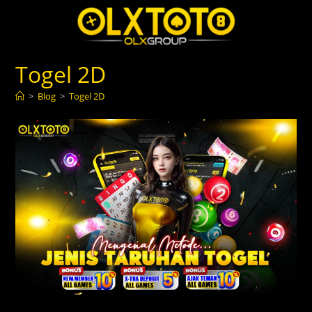
Skip
to
content
Togel 2D
>
Blog
>
Togel 2D