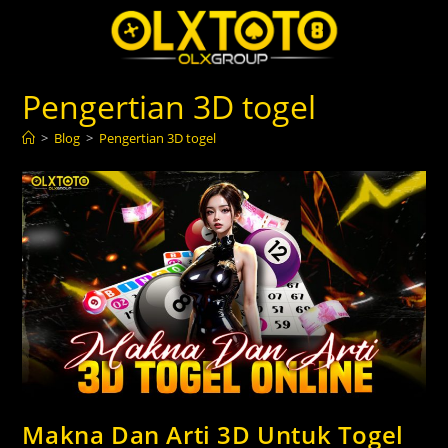
Skip
to
content
Pengertian 3D togel
>
Blog
>
Pengertian 3D togel
Makna Dan Arti 3D Untuk Togel