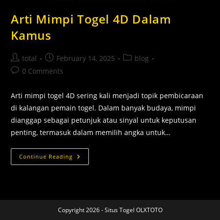
Arti Mimpi Togel 4D Dalam
Kamus
Post
Post
Post
total
February 14, 2025
blog
author:
published:
category:
Post
0 Comments
comments:
Arti mimpi togel 4D sering kali menjadi topik pembicaraan
di kalangan pemain togel. Dalam banyak budaya, mimpi
dianggap sebagai petunjuk atau sinyal untuk keputusan
penting, termasuk dalam memilih angka untuk…
Arti
Continue Reading
Mimpi
Togel
4D
Dalam
Kamus
Copyright 2026 - Situs Togel OLXTOTO