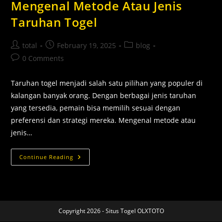
Mengenal Metode Atau Jenis
Taruhan Togel
Post
Post
Post
total
February 19, 2025
blog
author:
published:
category:
Post
0 Comments
comments:
Taruhan togel menjadi salah satu pilihan yang populer di
kalangan banyak orang. Dengan berbagai jenis taruhan
yang tersedia, pemain bisa memilih sesuai dengan
preferensi dan strategi mereka. Mengenal metode atau
jenis…
Mengenal
Continue Reading
Metode
Atau
Jenis
Taruhan
Togel
Copyright 2026 - Situs Togel OLXTOTO