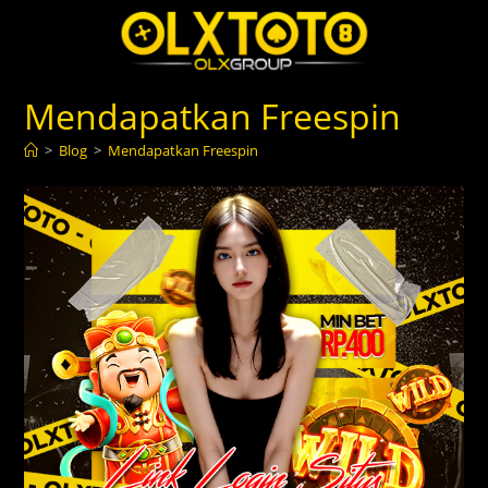
Skip
to
content
Mendapatkan Freespin
>
Blog
>
Mendapatkan Freespin