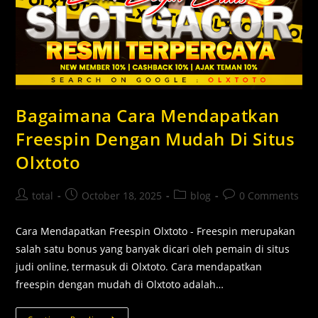
Bagaimana Cara Mendapatkan
Freespin Dengan Mudah Di Situs
Olxtoto
Post
Post
Post
Post
total
October 18, 2025
blog
0 Comments
author:
published:
category:
comments:
Cara Mendapatkan Freespin Olxtoto - Freespin merupakan
salah satu bonus yang banyak dicari oleh pemain di situs
judi online, termasuk di Olxtoto. Cara mendapatkan
freespin dengan mudah di Olxtoto adalah…