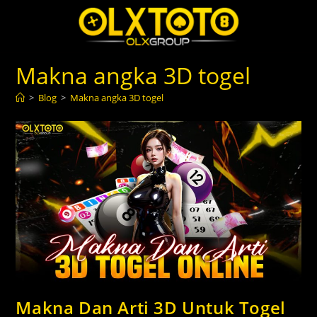
Skip
to
content
Makna angka 3D togel
>
Blog
>
Makna angka 3D togel
Makna Dan Arti 3D Untuk Togel