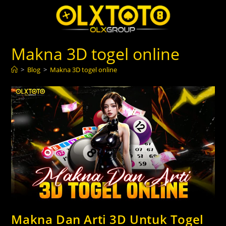
Skip
to
content
Makna 3D togel online
>
Blog
>
Makna 3D togel online
Makna Dan Arti 3D Untuk Togel