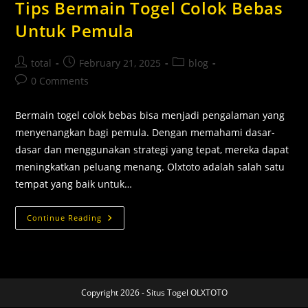
Tips Bermain Togel Colok Bebas
Untuk Pemula
Post
Post
Post
total
February 21, 2025
blog
author:
published:
category:
Post
0 Comments
comments:
Bermain togel colok bebas bisa menjadi pengalaman yang
menyenangkan bagi pemula. Dengan memahami dasar-
dasar dan menggunakan strategi yang tepat, mereka dapat
meningkatkan peluang menang. Olxtoto adalah salah satu
tempat yang baik untuk…
Tips
Continue Reading
Bermain
Togel
Colok
Bebas
Untuk
Pemula
Copyright 2026 - Situs Togel OLXTOTO