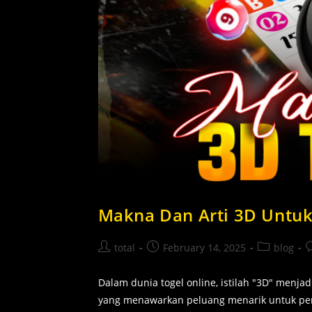
Makna Dan Arti 3D Untuk
Post
Post
Post
P
total
February 14, 2025
blog
author:
published:
category:
c
Dalam dunia togel online, istilah "3D" menj
yang menawarkan peluang menarik untuk pem