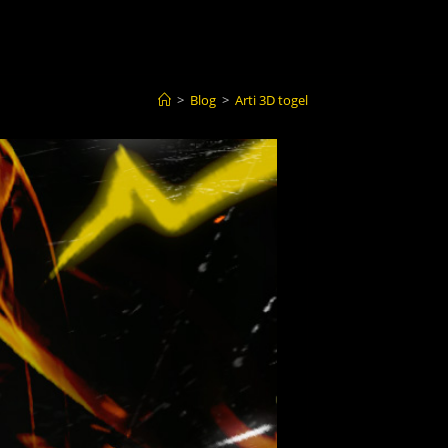
>
Blog
>
Arti 3D togel