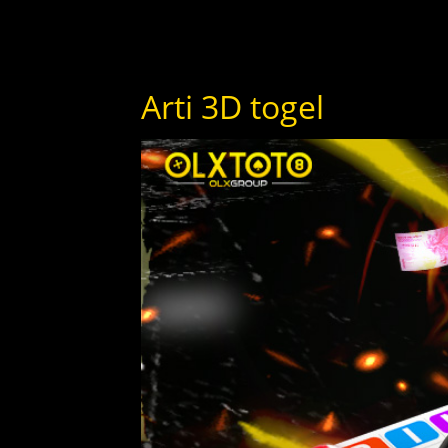
Skip
to
content
Arti 3D togel